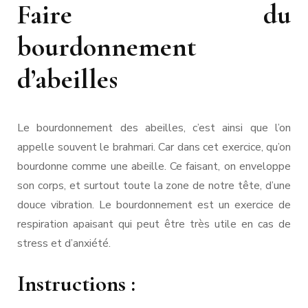
Faire du
bourdonnement
d’abeilles
Le bourdonnement des abeilles, c’est ainsi que l’on
appelle souvent le brahmari. Car dans cet exercice, qu’on
bourdonne comme une abeille. Ce faisant, on enveloppe
son corps, et surtout toute la zone de notre tête, d’une
douce vibration. Le bourdonnement est un exercice de
respiration apaisant qui peut être très utile en cas de
stress et d’anxiété.
Instructions :