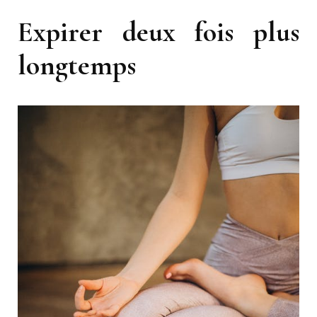
Expirer deux fois plus
longtemps