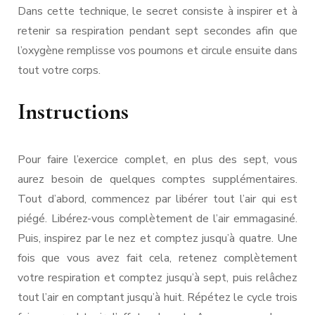
Dans cette technique, le secret consiste à inspirer et à
retenir sa respiration pendant sept secondes afin que
l’oxygène remplisse vos poumons et circule ensuite dans
tout votre corps.
Instructions
Pour faire l’exercice complet, en plus des sept, vous
aurez besoin de quelques comptes supplémentaires.
Tout d’abord, commencez par libérer tout l’air qui est
piégé. Libérez-vous complètement de l’air emmagasiné.
Puis, inspirez par le nez et comptez jusqu’à quatre. Une
fois que vous avez fait cela, retenez complètement
votre respiration et comptez jusqu’à sept, puis relâchez
tout l’air en comptant jusqu’à huit. Répétez le cycle trois