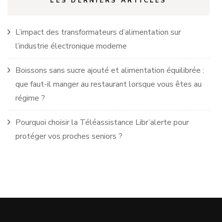
LES DERNIERS ARTICLES
L’impact des transformateurs d’alimentation sur
l’industrie électronique moderne
Boissons sans sucre ajouté et alimentation équilibrée :
que faut-il manger au restaurant lorsque vous êtes au
régime ?
Pourquoi choisir la Téléassistance Libr’alerte pour
protéger vos proches seniors ?