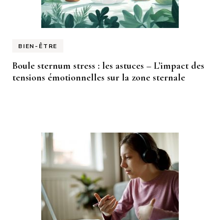
BIEN-ÊTRE
Boule sternum stress : les astuces – L’impact des
tensions émotionnelles sur la zone sternale