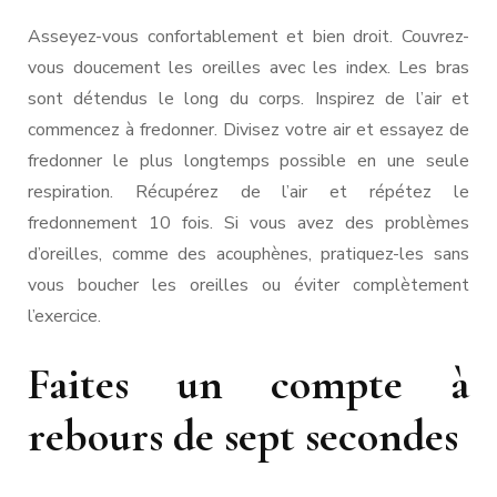
Asseyez-vous confortablement et bien droit. Couvrez-
vous doucement les oreilles avec les index. Les bras
sont détendus le long du corps. Inspirez de l’air et
commencez à fredonner. Divisez votre air et essayez de
fredonner le plus longtemps possible en une seule
respiration. Récupérez de l’air et répétez le
fredonnement 10 fois. Si vous avez des problèmes
d’oreilles, comme des acouphènes, pratiquez-les sans
vous boucher les oreilles ou éviter complètement
l’exercice.
Faites un compte à
rebours de sept secondes