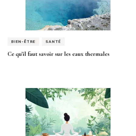
BIEN-ÊTRE
SANTÉ
Ce qu’il faut savoir sur les eaux thermales