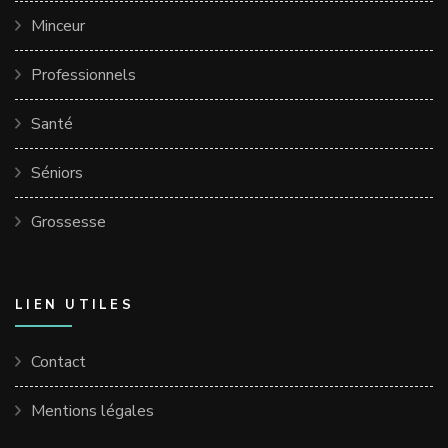
Minceur
Professionnels
Santé
Séniors
Grossesse
LIEN UTILES
Contact
Mentions légales