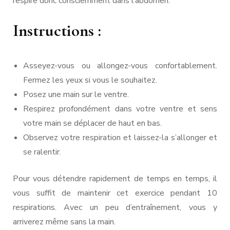
respire donc consciemment dans l’abdomen.
Instructions :
Asseyez-vous ou allongez-vous confortablement.
Fermez les yeux si vous le souhaitez.
Posez une main sur le ventre.
Respirez profondément dans votre ventre et sens
votre main se déplacer de haut en bas.
Observez votre respiration et laissez-la s’allonger et
se ralentir.
Pour vous détendre rapidement de temps en temps, il
vous suffit de maintenir cet exercice pendant 10
respirations. Avec un peu d’entraînement, vous y
arriverez même sans la main.