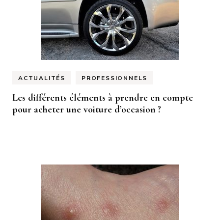
ACTUALITÉS
PROFESSIONNELS
Les différents éléments à prendre en compte
pour acheter une voiture d’occasion ?