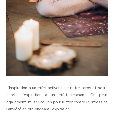
L’inspiration a un effet activant sur notre corps et notre
esprit. L’expiration a un effet relaxant. On peut
également utiliser ce lien pour lutter contre le stress et
l’anxiété en prolongeant l’expiration.