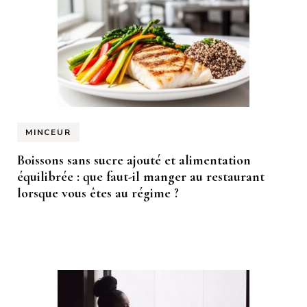
MINCEUR
Boissons sans sucre ajouté et alimentation
équilibrée : que faut-il manger au restaurant
lorsque vous êtes au régime ?