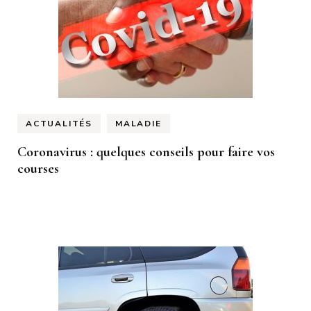
ACTUALITÉS
MALADIE
Coronavirus : quelques conseils pour faire vos
courses