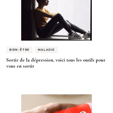
BIEN-ÊTRE
MALADIE
Sortir de la dépression, voici tous les outils pour
vous en sortir