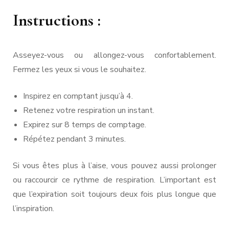
Instructions :
Asseyez-vous ou allongez-vous confortablement.
Fermez les yeux si vous le souhaitez.
Inspirez en comptant jusqu’à 4.
Retenez votre respiration un instant.
Expirez sur 8 temps de comptage.
Répétez pendant 3 minutes.
Si vous êtes plus à l’aise, vous pouvez aussi prolonger
ou raccourcir ce rythme de respiration. L’important est
que l’expiration soit toujours deux fois plus longue que
l’inspiration.