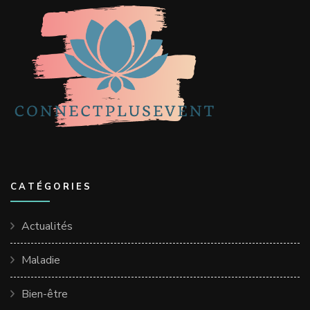
CATÉGORIES
Actualités
Maladie
Bien-être