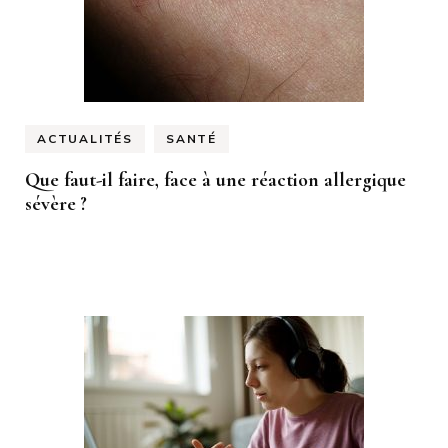
ACTUALITÉS
SANTÉ
Que faut-il faire, face à une réaction allergique
sévère ?