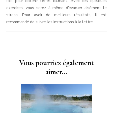
fois pour obtenir l’effet calmant. Avec ces quelques
exercices, vous serez à même d’évacuer aisément le
stress. Pour avoir de meilleurs résultats, il est
recommandé de suivre les instructions à la lettre.
Navigation
Vous pourriez également
d'article
aimer...