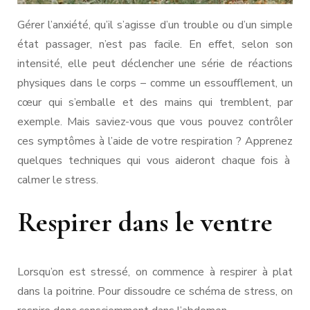
Gérer l’anxiété, qu’il s’agisse d’un trouble ou d’un simple
état passager, n’est pas facile. En effet, selon son
intensité, elle peut déclencher une série de réactions
physiques dans le corps – comme un essoufflement, un
cœur qui s’emballe et des mains qui tremblent, par
exemple. Mais saviez-vous que vous pouvez contrôler
ces symptômes à l’aide de votre respiration ? Apprenez
quelques techniques qui vous aideront chaque fois à
calmer le stress.
Respirer dans le ventre
Lorsqu’on est stressé, on commence à respirer à plat
dans la poitrine. Pour dissoudre ce schéma de stress, on