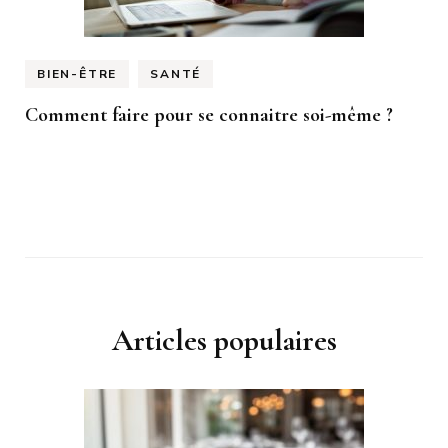
BIEN-ÊTRE
SANTÉ
Comment faire pour se connaitre soi-même ?
Articles populaires