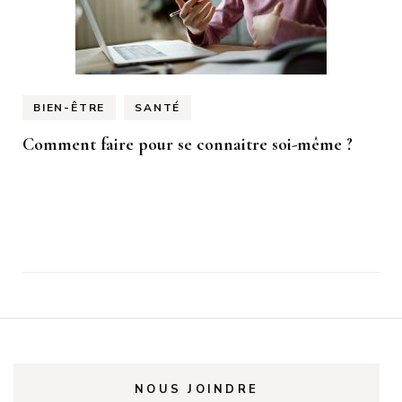
BIEN-ÊTRE
SANTÉ
Comment faire pour se connaitre soi-même ?
NOUS JOINDRE