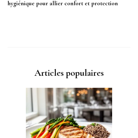
hygiénique pour allier confort et protection
Articles populaires