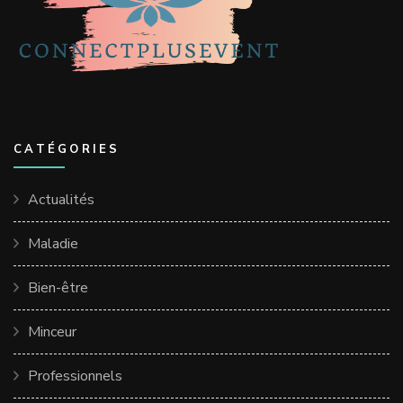
CATÉGORIES
Actualités
Maladie
Bien-être
Minceur
Professionnels