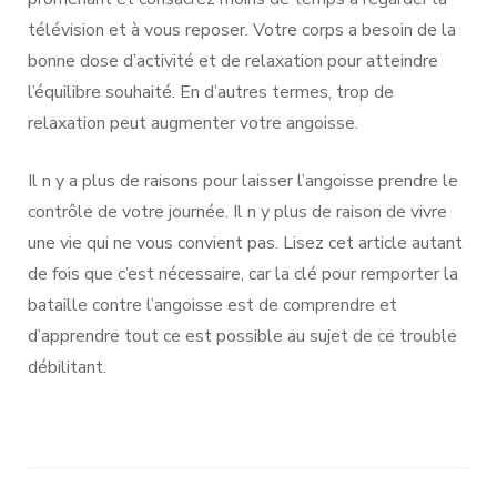
télévision et à vous reposer. Votre corps a besoin de la
bonne dose d’activité et de relaxation pour atteindre
l’équilibre souhaité. En d’autres termes, trop de
relaxation peut augmenter votre angoisse.
Il n y a plus de raisons pour laisser l’angoisse prendre le
contrôle de votre journée. Il n y plus de raison de vivre
une vie qui ne vous convient pas. Lisez cet article autant
de fois que c’est nécessaire, car la clé pour remporter la
bataille contre l’angoisse est de comprendre et
d’apprendre tout ce est possible au sujet de ce trouble
débilitant.