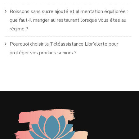
Boissons sans sucre ajouté et alimentation équilibrée :
que faut-il manger au restaurant lorsque vous êtes au
régime ?
Pourquoi choisir la Téléassistance Libr’alerte pour
protéger vos proches seniors ?