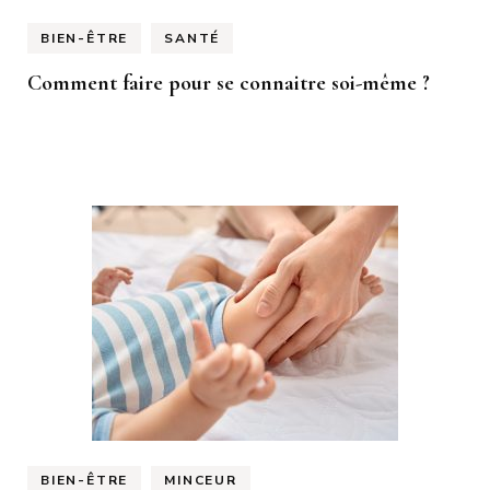
BIEN-ÊTRE
SANTÉ
Comment faire pour se connaitre soi-même ?
BIEN-ÊTRE
MINCEUR