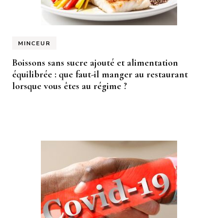
MINCEUR
Boissons sans sucre ajouté et alimentation
équilibrée : que faut-il manger au restaurant
lorsque vous êtes au régime ?