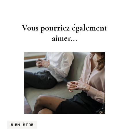
Navigation
Vous pourriez également
d'article
aimer...
BIEN-ÊTRE