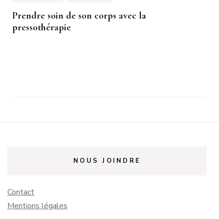
Prendre soin de son corps avec la
pressothérapie
NOUS JOINDRE
Contact
Mentions légales