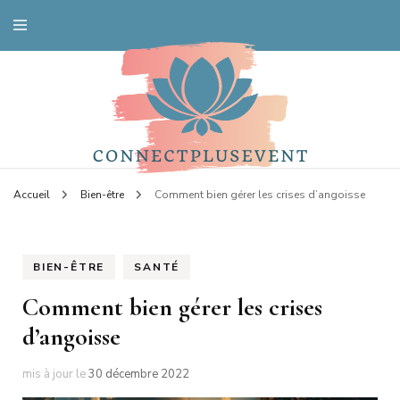
Votre spécialiste santé
Connectplusevent
Accueil
Bien-être
Comment bien gérer les crises d’angoisse
BIEN-ÊTRE
SANTÉ
Comment bien gérer les crises
d’angoisse
mis à jour le
30 décembre 2022