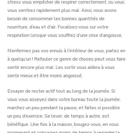
stress vous empêcher de respirer correctement, ou vous
vous sentirez rapidement plus mal. Ainsi, nous avons
besoin de consommer les bonnes quantités de
nourriture, d’eau et d’air. Focalisez-vous sur votre
respiration lorsque vous souffrez d’une crise d’angoisse.
N’enfermez pas vos ennuis à l’intérieur de vous, parlez en
à quelqu’un ! Refouler ce genre de choses peut vous faire
sentir encore plus mal. Les sortir vous aidera à vous
sentir mieux et être moins angoissé.
Essayer de rester actif tout au long de la journée. Si
vous vous asseyez dans votre bureau toute la journée,
marchez un peu pendant la pause, et faites si possible
un peu d’exercice. Se lever, de temps à autre, est
bénéfique. Une fois à la maison, bougez-vous, en vous
promenant et consacrez moins de temps à regarder la