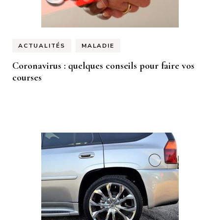
ACTUALITÉS
MALADIE
Coronavirus : quelques conseils pour faire vos
courses