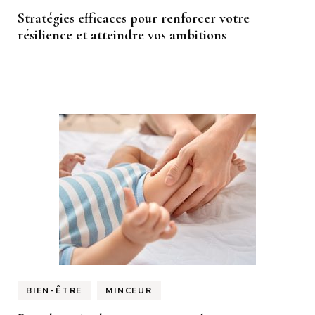
Stratégies efficaces pour renforcer votre
résilience et atteindre vos ambitions
BIEN-ÊTRE
MINCEUR