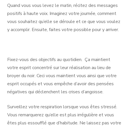
Quand vous vous levez le matin, récitez des messages
positifs à haute voix. Imaginez votre journée, comment
vous souhaitez qu’elle se déroule et ce que vous voulez
y accomplir. Ensuite, faites votre possible pour y arriver.
Fixez-vous des objectifs au quotidien. Ça maintient
votre esprit concentré sur leur réalisation au lieu de
broyer du noir. Ceci vous maintient vous ainsi que votre
esprit occupés et vous empêche d’avoir des pensées
négatives qui déclenchent les crises d’angoisse.
Surveillez votre respiration lorsque vous êtes stressé.
Vous remarquerez qu’elle est plus irrégulière et vous
êtes plus essoufflé que d’habitude. Ne laissez pas votre