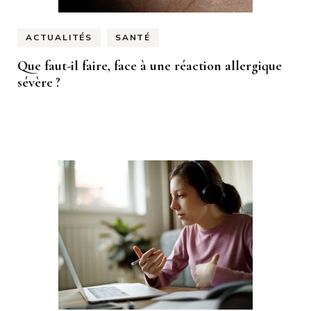
ACTUALITÉS
SANTÉ
Que faut-il faire, face à une réaction allergique
sévère ?