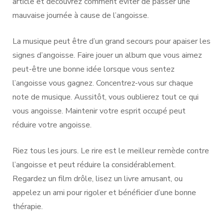
article et découvrez comment éviter de passer une
mauvaise journée à cause de l’angoisse.
La musique peut être d’un grand secours pour apaiser les
signes d’angoisse. Faire jouer un album que vous aimez
peut-être une bonne idée lorsque vous sentez
l’angoisse vous gagnez. Concentrez-vous sur chaque
note de musique. Aussitôt, vous oublierez tout ce qui
vous angoisse. Maintenir votre esprit occupé peut
réduire votre angoisse.
Riez tous les jours. Le rire est le meilleur remède contre
l’angoisse et peut réduire la considérablement.
Regardez un film drôle, lisez un livre amusant, ou
appelez un ami pour rigoler et bénéficier d’une bonne
thérapie.