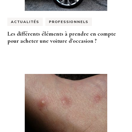
ACTUALITÉS
PROFESSIONNELS
Les différents éléments à prendre en compte
pour acheter une voiture d’occasion ?