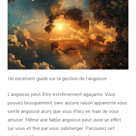
Un excellent guide sur la gestion de l’angoisse
L’angoisse peut être extrêmement agaçante. Vous
pouvez brusquement sans aucune raison apparente vous
sentir angoissé alors que vous étiez en train de vous
amuser. Même une faible angoisse peut avoir un effet
sur vous et finir par vous submerger. Parcourez cet