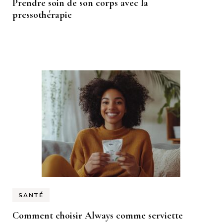
Prendre soin de son corps avec la
pressothérapie
SANTÉ
Comment choisir Always comme serviette