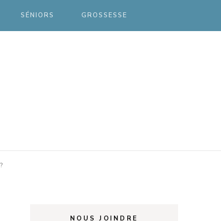
SÉNIORS
GROSSESSE
vent
?
NOUS JOINDRE