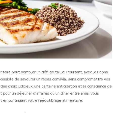
ntaire peut sembler un défi de taille. Pourtant, avec les bons
t possible de savourer un repas convivial sans compromettre vos
des choix judicieux, une certaine anticipation et la conscience de
 pour un déjeuner d'affaires ou un dîner entre amis, vous
ut en continuant votre rééquilibrage alimentaire.