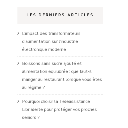
LES DERNIERS ARTICLES
L’impact des transformateurs
d’alimentation sur l’industrie
électronique moderne
Boissons sans sucre ajouté et
alimentation équilibrée : que faut-il
manger au restaurant lorsque vous êtes
au régime ?
Pourquoi choisir la Téléassistance
Libr’alerte pour protéger vos proches
seniors ?