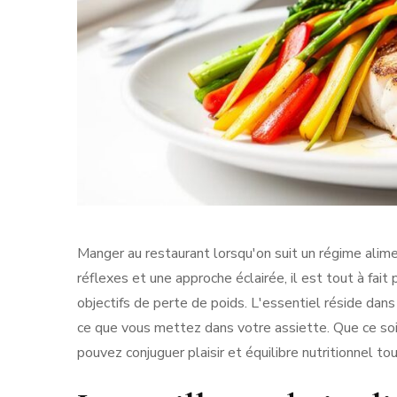
Manger au restaurant lorsqu'on suit un régime alime
réflexes et une approche éclairée, il est tout à fai
objectifs de perte de poids. L'essentiel réside dans 
ce que vous mettez dans votre assiette. Que ce soit
pouvez conjuguer plaisir et équilibre nutritionnel to